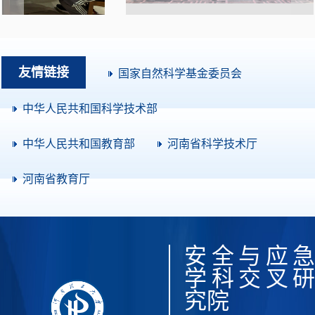
友情链接
国家自然科学基金委员会
中华人民共和国科学技术部
中华人民共和国教育部
河南省科学技术厅
河南省教育厅
安全与应急
学科交叉研
究院