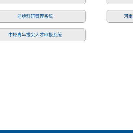
老版科研管理系统
河南
中原青年拔尖人才申报系统