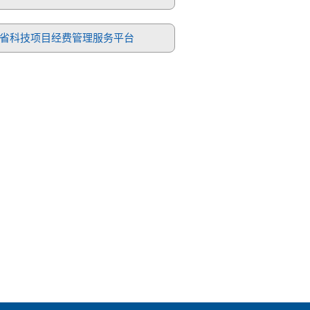
省科技项目经费管理服务平台