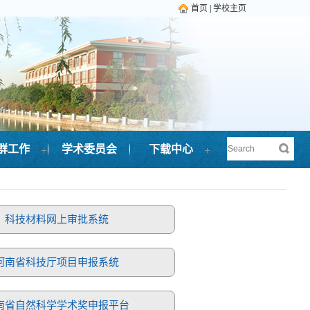
首页
|
学校主页
+
+
群工作
学术委员会
下载中心
科技材料网上审批系统
河南省科技厅项目申报系统
南省自然科学学术奖申报平台