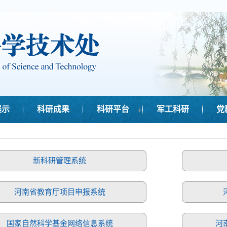
+
展示
科研成果
科研平台
军工科研
党
新科研管理系统
河南省教育厅项目申报系统
国家自然科学基金网络信息系统
河