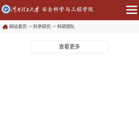
->
->
网站首页
科学研究
科研团队
查看更多