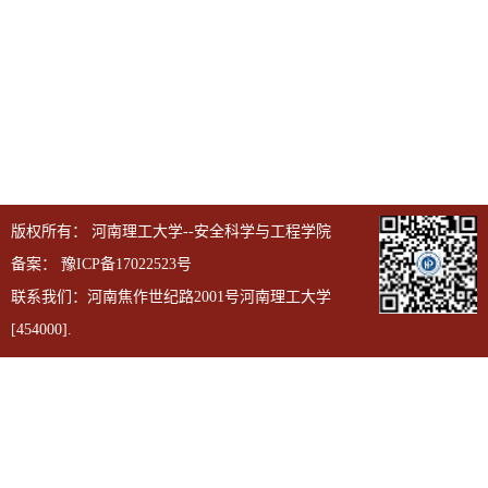
版权所有： 河南理工大学--安全科学与工程学院
备案：
豫ICP备17022523号
联系我们：河南焦作世纪路2001号河南理工大学
[454000].