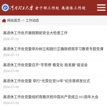
->
网站首页
工作动态
离退休工作处开展假期前安全大检查工作
2026-07-21
离退休工作处党委举办树立和践行正确政绩观学习教育专题党课
2026-07-13
离退休工作处党委召开“学思想·看变化·助发展”座谈会
2026-07-09
离退休工作处党委 举行“光荣在党50年”纪念章颁发仪式
2026-07-09
离退休工作处党委组织观看庆祝中国共产党成立105周年大会
2026-07-03