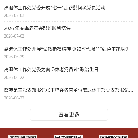
离退休工作处党委开展“七一”走访慰问老党员活动
2026-07-03
2026 年春季老年兴趣班顺利结课
2026-07-02
离退休工作处开展“弘扬楷模精神 讴歌时代强音”红色主题培训
2026-06-29
离退休工作处党委为离退休老党员过“政治生日”
2026-06-22
馨苑第三党支部书记张玉培在省直单位离退休干部党支部书记经验交流会上作典型发言
2026-06-22
查看更多