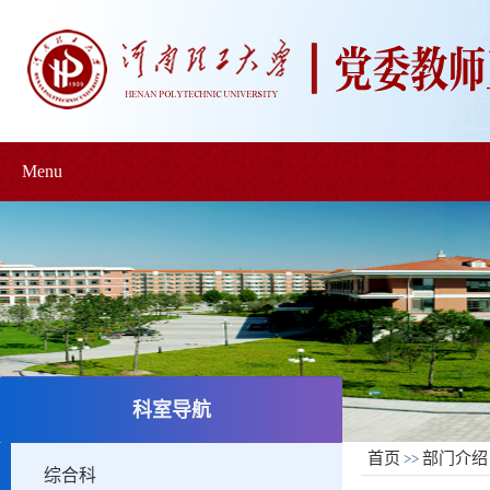
Menu
科室导航
首页
部门介绍
>>
综合科