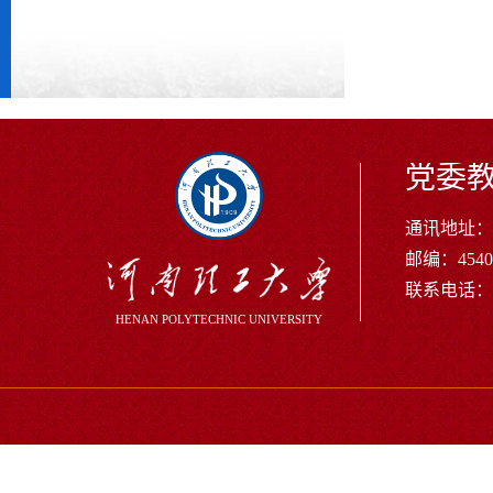
党委
通讯地址：河
邮编：4540
联系电话：+86
HENAN POLYTECHNIC UNIVERSITY