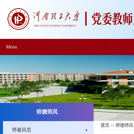
Menu
师德师风
首页
师德师风
>>
师者风范