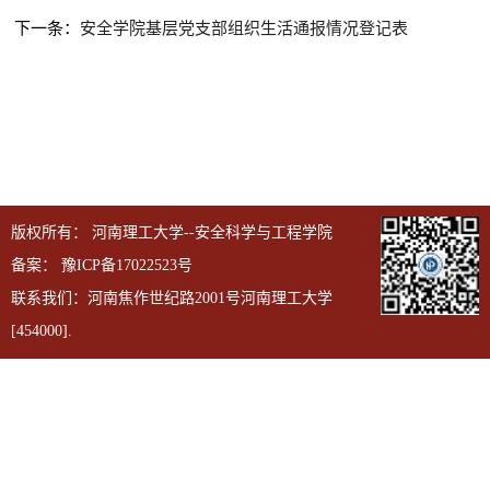
下一条：
安全学院基层党支部组织生活通报情况登记表
版权所有： 河南理工大学--安全科学与工程学院
备案：
豫ICP备17022523号
联系我们：河南焦作世纪路2001号河南理工大学
[454000].