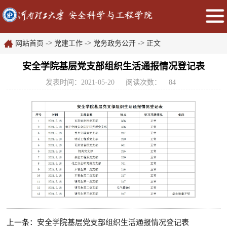
->
->
->
网站首页
党建工作
党务政务公开
正文
安全学院基层党支部组织生活通报情况登记表
发表时间：2021-05-20
阅读次数：
84
上一条：
安全学院基层党支部组织生活通报情况登记表