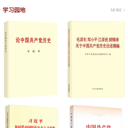
学习园地
MORE +