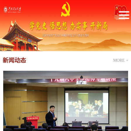
新闻动态
MORE +