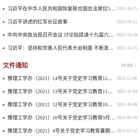
习近平在中华人民共和国恢复联合国合法席位50周年纪念会议上的讲话
2021-10-25
习近平讲述的红军长征故事
2021-10-21
中共中央政治局召开会议 讨论拟提请十九届六中全会审议的文件 中共中央总书记习近平主持会议
2021-10-18
习近平：坚持和完善人民代表大会制度 不断发展全过程人民民主
2021-10-15
文件通知
MORE +
豫理工学办〔2021〕14号关于党史学习教育12月工作安排的通知
2021-12-06
豫理工学办〔2021〕13号关于党史学习教育11月工作安排的通知
2021-11-04
豫理工学办〔2021〕12号关于党史学习教育10月工作安排的通知
2021-10-08
豫理工学办〔2021〕10号关于党史学习教育9月工作安排的通知
2021-09-10
豫理工学办〔2021〕4号关于党史学习教育暑期工作安排的通知
2021-07-12