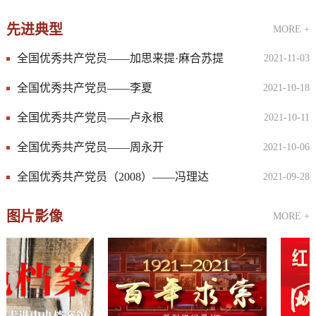
先进典型
MORE +
全国优秀共产党员——加思来提·麻合苏提
2021-11-03
全国优秀共产党员——李夏
2021-10-18
全国优秀共产党员——卢永根
2021-10-11
全国优秀共产党员——周永开
2021-10-06
全国优秀共产党员（2008）——冯理达
2021-09-28
图片影像
MORE +