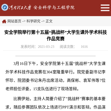
->
->
网站首页
科学研究
正文
安全学院举行第十五届“挑战杯”大学生课外学术科技
作品竞赛
发表时间：2021-03-23
阅读次数：
1616
3月16日下午，安全学院第十五届“挑战杯”大学生课
外学术科技作品竞赛在304室隆重举行。院党委副书记李
怀珍、院团委书记朱丹出席活动，高保彬、袁军伟等7位
老师担任评委，15支队伍进行了现场答辩。
比赛伊始，主持人简要介绍了”挑战杯”赛事的基本要
求，随后参赛团队依次上场进行PPT演示和答辩。作品演